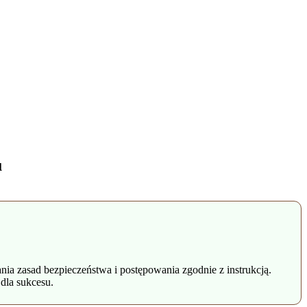
u
 zasad bezpieczeństwa i postępowania zgodnie z instrukcją.
dla sukcesu.