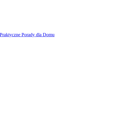
 Praktyczne Porady dla Domu