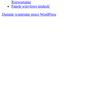
Rozwiązania
Panele winylowe grubość
Dumnie wspierane przez WordPress